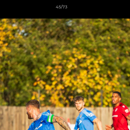
45/73