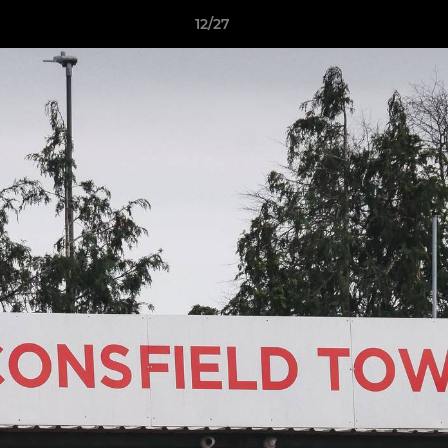
12/27