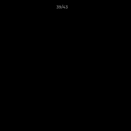
39/43